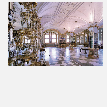
David Brandt